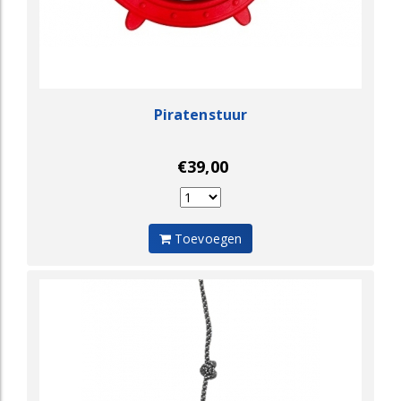
Piratenstuur
€39,00
Toevoegen