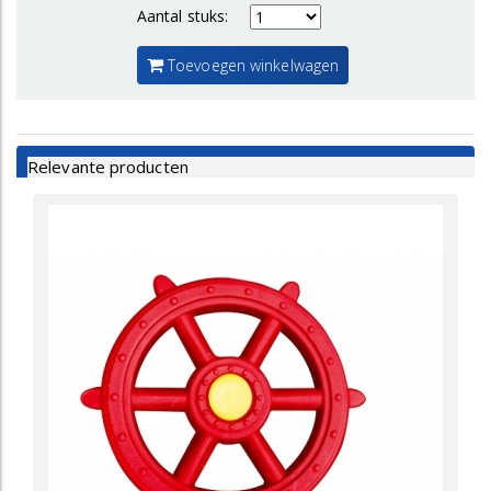
Aantal stuks:
Toevoegen winkelwagen
Relevante producten