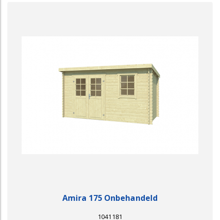
Amira 175 Onbehandeld
1041181