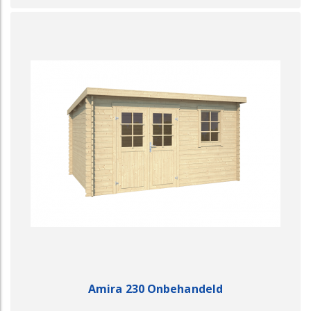
Amira 230 Onbehandeld