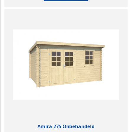
Amira 275 Onbehandeld