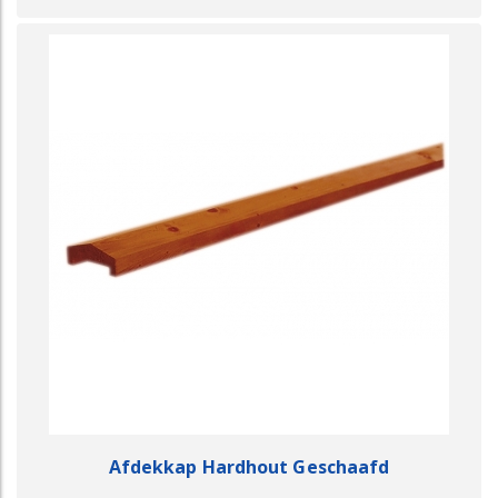
Afdekkap Hardhout Geschaafd