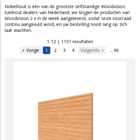
Nobelhout is één van de grootste zelfstandige Woodvision
tuinhout dealers van Nederland, we krijgen de producten van
Woodvision 2 x in de week aangeleverd, zodat onze voorraad
continu aangevuld word, en uw bestelling nooit lang op zich
laat wachten.
1-12 | 1151 resultaten
Vorige
1
2
3
4
Volgende
... 96