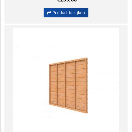
Product bekijken