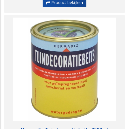
Product bekijken