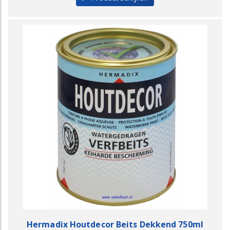
Hermadix Houtdecor Beits Dekkend 750ml