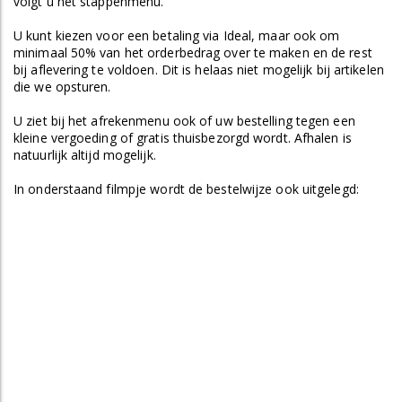
volgt u het stappenmenu.
U kunt kiezen voor een betaling via Ideal, maar ook om
minimaal 50% van het orderbedrag over te maken en de rest
bij aflevering te voldoen. Dit is helaas niet mogelijk bij artikelen
die we opsturen.
U ziet bij het afrekenmenu ook of uw bestelling tegen een
kleine vergoeding of gratis thuisbezorgd wordt. Afhalen is
natuurlijk altijd mogelijk.
In onderstaand filmpje wordt de bestelwijze ook uitgelegd: