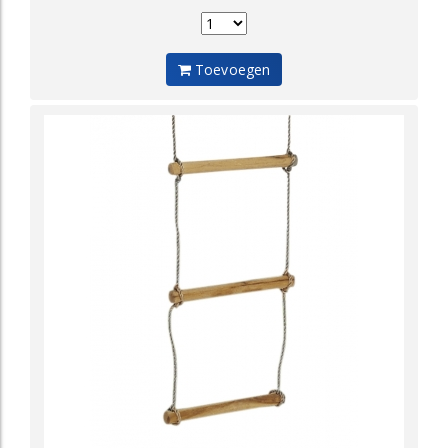
Toevoegen