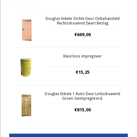
Douglas Enkele Dichte Deur Onbehandeld
Rechtsdraaiend Zwart Beslag
€669,00
Kleurloos impregneer
€15,25
Douglas Enkele 1-Ruits Deur Linksdraaiend
Groen Geimpregneerd.
€815,00