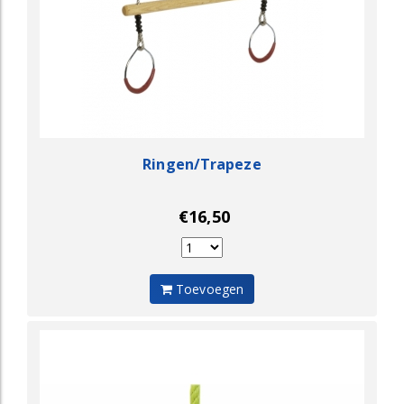
Ringen/Trapeze
€16,50
Toevoegen