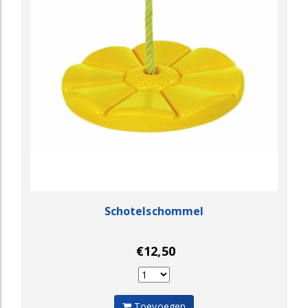
Schotelschommel
€12,50
Toevoegen