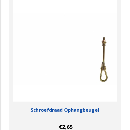
Schroefdraad Ophangbeugel
€2,65