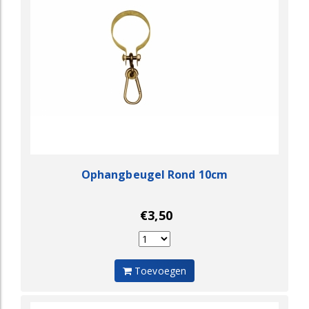
Ophangbeugel Rond 10cm
€3,50
Toevoegen