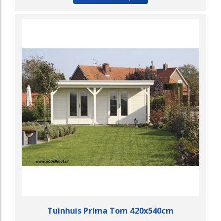
Tuinhuis Prima Tom 420x540cm