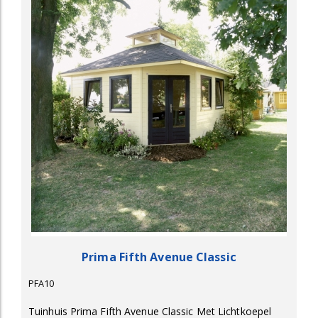
Prima Fifth Avenue Classic
PFA10
Tuinhuis Prima Fifth Avenue Classic Met Lichtkoepel