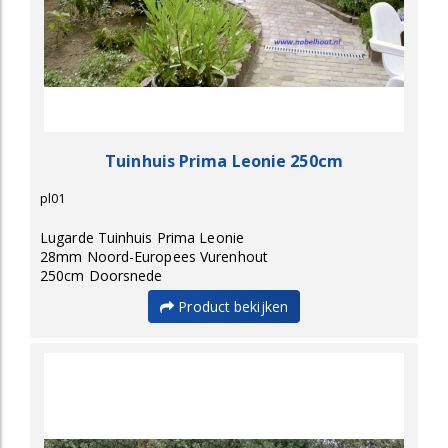
Tuinhuis Prima Leonie 250cm
pl01
Lugarde Tuinhuis Prima Leonie
28mm Noord-Europees Vurenhout
250cm Doorsnede
Product bekijken