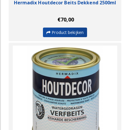
Hermadix Houtdecor Beits Dekkend 2500ml
€70,00
Product bekijken