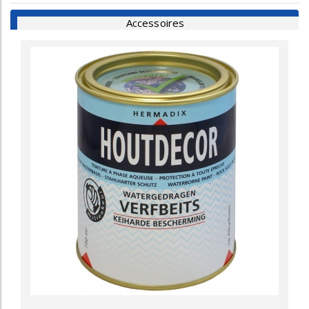
Accessoires