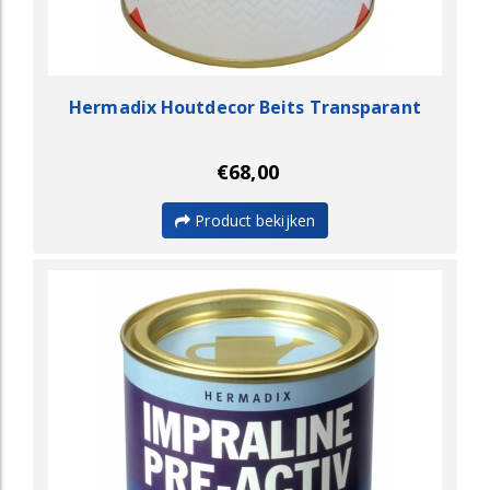
Hermadix Houtdecor Beits Transparant
€68,00
Product bekijken