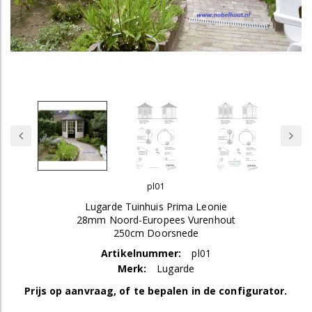
pl01
Lugarde Tuinhuis Prima Leonie
28mm Noord-Europees Vurenhout
250cm Doorsnede
Artikelnummer:
pl01
Merk:
Lugarde
Prijs op aanvraag, of te bepalen in de configurator.