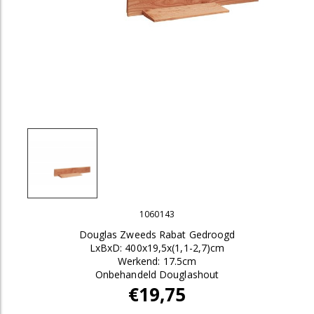
1060143
Douglas Zweeds Rabat Gedroogd
LxBxD: 400x19,5x(1,1-2,7)cm
Werkend: 17.5cm
Onbehandeld Douglashout
€19,75