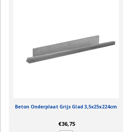
Beton Onderplaat Grijs Glad 3,5x25x224cm
€36,75