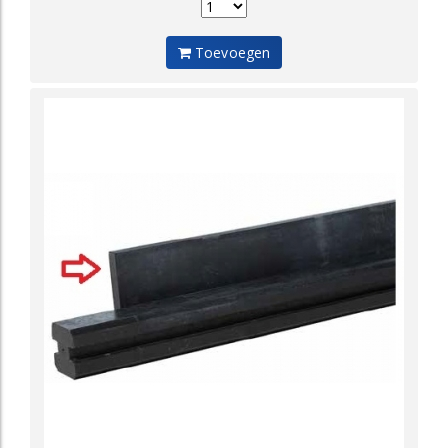
Toevoegen