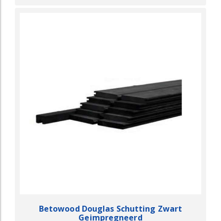
Betowood Douglas Schutting Zwart
Geimpregneerd