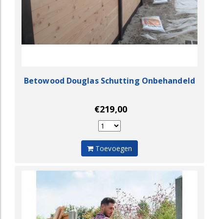
Betowood Douglas Schutting Onbehandeld
€219,00
Toevoegen