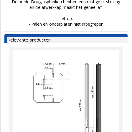
De brede Douglasplanken hebben een rustige uitstraling
en de afwerkkap maakt het geheel af.
Let op:
- Palen en onderplaten niet inbegrepen
Relevante producten