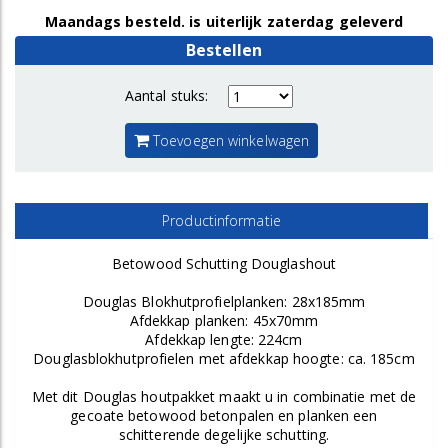
Maandags besteld. is uiterlijk zaterdag geleverd
Bestellen
Aantal stuks:
Toevoegen winkelwagen
Productinformatie
Betowood Schutting Douglashout
Douglas Blokhutprofielplanken: 28x185mm
Afdekkap planken: 45x70mm
Afdekkap lengte: 224cm
Douglasblokhutprofielen met afdekkap hoogte: ca. 185cm
Met dit Douglas houtpakket maakt u in combinatie met de
gecoate betowood betonpalen en planken een
schitterende degelijke schutting.