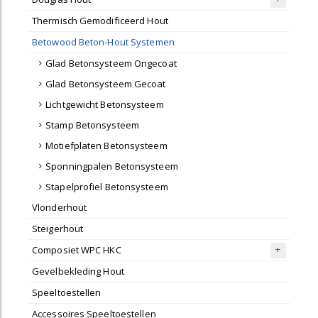
Thermisch Gemodificeerd Hout
Betowood Beton-Hout Systemen
Glad Betonsysteem Ongecoat
Glad Betonsysteem Gecoat
Lichtgewicht Betonsysteem
Stamp Betonsysteem
Motiefplaten Betonsysteem
Sponningpalen Betonsysteem
Stapelprofiel Betonsysteem
Vlonderhout
Steigerhout
Composiet WPC HKC
Gevelbekleding Hout
Speeltoestellen
Accessoires Speeltoestellen