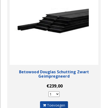
Betowood Douglas Schutting Zwart
Geimpregneerd
€239,00
Toevoegen