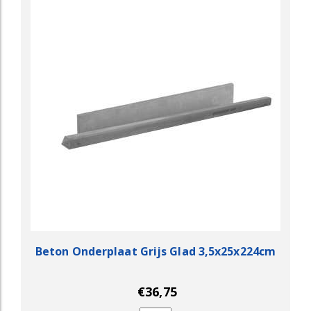
Beton Onderplaat Grijs Glad 3,5x25x224cm
€36,75