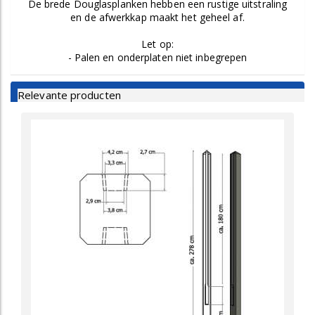
De brede Douglasplanken hebben een rustige uitstraling
en de afwerkkap maakt het geheel af.
Let op:
- Palen en onderplaten niet inbegrepen
Relevante producten