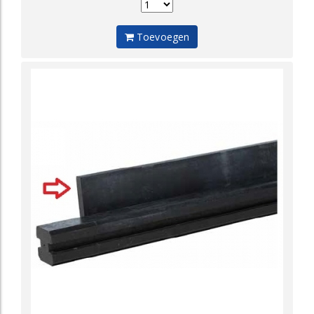
Toevoegen