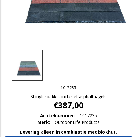
1017235
Shinglespakket inclusief asphaltnagels
€387,00
Artikelnummer:
1017235
Merk:
Outdoor Life Products
Levering alleen in combinatie met blokhut.