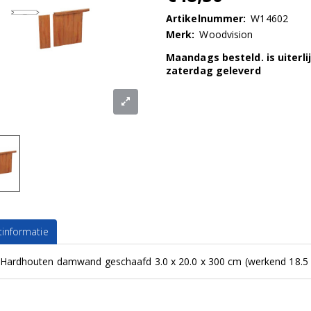
Artikelnummer:
W14602
Merk:
Woodvision
Maandags besteld. is uiterli
zaterdag geleverd
informatie
Hardhouten damwand geschaafd 3.0 x 20.0 x 300 cm (werkend 18.5