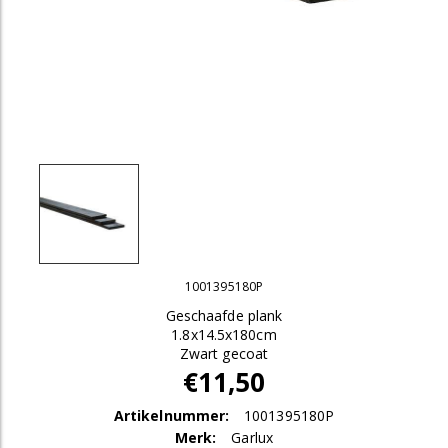
1001395180P
Geschaafde plank
1.8x14.5x180cm
Zwart gecoat
€11,50
Artikelnummer:
1001395180P
Merk:
Garlux