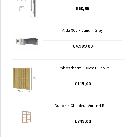
€60,95
Aida 800 Platinum Grey
€4.989,00
Jumboscherm 200cm Hillhout
€115,00
Dubbele Glasdeur Vuren 4 Ruits
€749,00