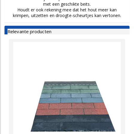
met een geschikte beits.
Houdt er ook rekening mee dat het hout meer kan
krimpen, uitzetten en droogte-scheurtjes kan vertonen.
Relevante producten