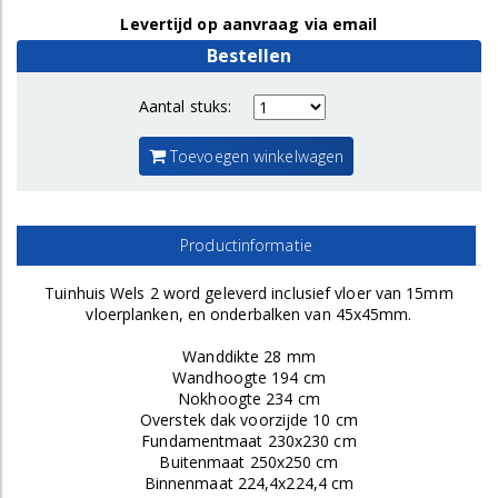
Levertijd op aanvraag via email
Bestellen
Aantal stuks:
Toevoegen winkelwagen
Productinformatie
Tuinhuis Wels 2 word geleverd inclusief vloer van 15mm
vloerplanken, en onderbalken van 45x45mm.
Wanddikte 28 mm
Wandhoogte 194 cm
Nokhoogte 234 cm
Overstek dak voorzijde 10 cm
Fundamentmaat 230x230 cm
Buitenmaat 250x250 cm
Binnenmaat 224,4x224,4 cm