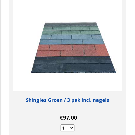
Shingles Groen / 3 pak incl. nagels
€97,00