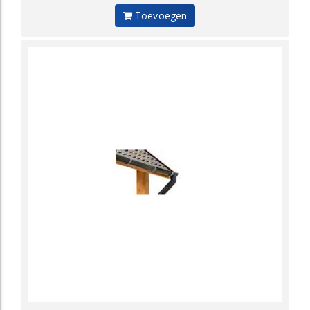
Toevoegen