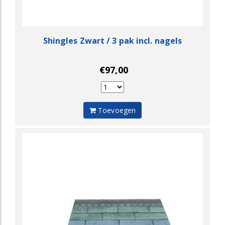
Shingles Zwart / 3 pak incl. nagels
€97,00
Toevoegen