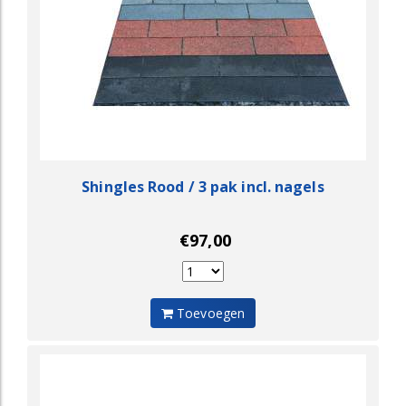
Shingles Rood / 3 pak incl. nagels
€97,00
Toevoegen