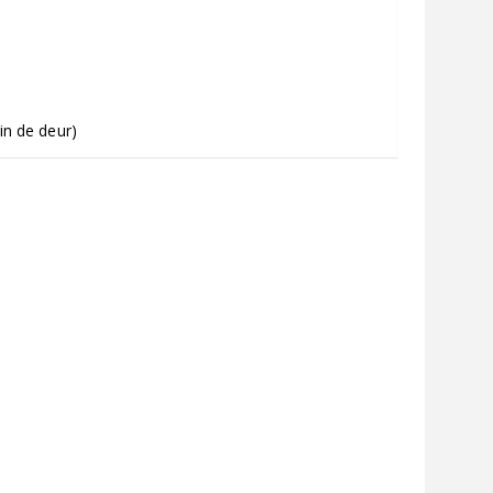
in de deur)