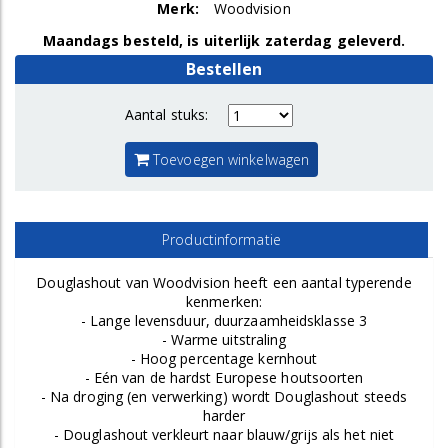
Merk:
Woodvision
Maandags besteld, is uiterlijk zaterdag geleverd.
Bestellen
Aantal stuks:
Toevoegen winkelwagen
Productinformatie
Douglashout van Woodvision heeft een aantal typerende
kenmerken:
- Lange levensduur, duurzaamheidsklasse 3
- Warme uitstraling
- Hoog percentage kernhout
- Eén van de hardst Europese houtsoorten
- Na droging (en verwerking) wordt Douglashout steeds
harder
- Douglashout verkleurt naar blauw/grijs als het niet