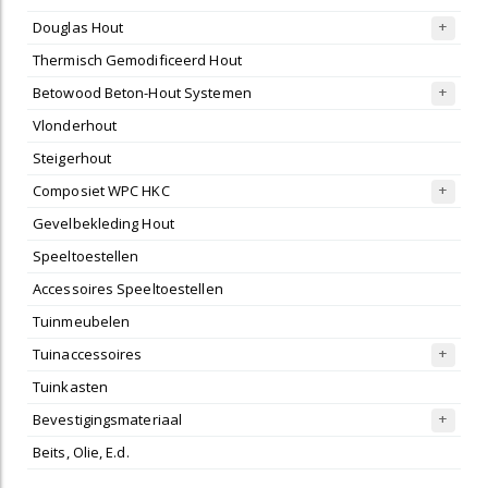
Douglas Hout
Thermisch Gemodificeerd Hout
Betowood Beton-Hout Systemen
Vlonderhout
Steigerhout
Composiet WPC HKC
Gevelbekleding Hout
Speeltoestellen
Accessoires Speeltoestellen
Tuinmeubelen
Tuinaccessoires
Tuinkasten
Bevestigingsmateriaal
Beits, Olie, E.d.