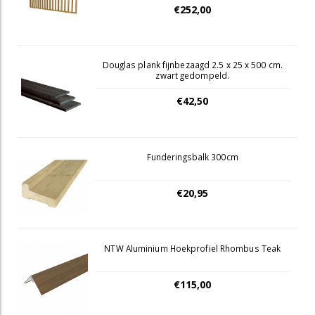
€252,00
Douglas plank fijnbezaagd 2.5 x 25 x 500 cm.
zwart gedompeld.
€42,50
Funderingsbalk 300cm
€20,95
NTW Aluminium Hoekprofiel Rhombus Teak
€115,00