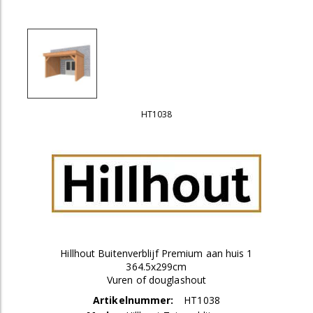
HT1038
Hillhout Buitenverblijf Premium aan huis 1
364.5x299cm
Vuren of douglashout
Artikelnummer:
HT1038