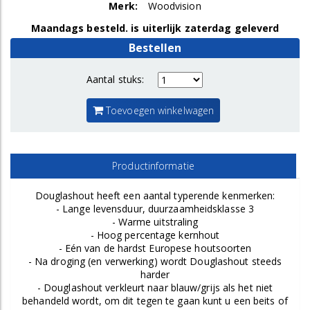
Merk:
Woodvision
Maandags besteld. is uiterlijk zaterdag geleverd
Bestellen
Aantal stuks:
Toevoegen winkelwagen
Productinformatie
Douglashout heeft een aantal typerende kenmerken:
- Lange levensduur, duurzaamheidsklasse 3
- Warme uitstraling
- Hoog percentage kernhout
- Eén van de hardst Europese houtsoorten
- Na droging (en verwerking) wordt Douglashout steeds
harder
- Douglashout verkleurt naar blauw/grijs als het niet
behandeld wordt, om dit tegen te gaan kunt u een beits of