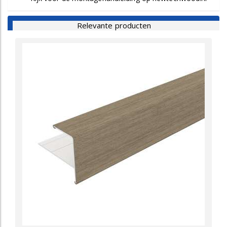
Relevante producten