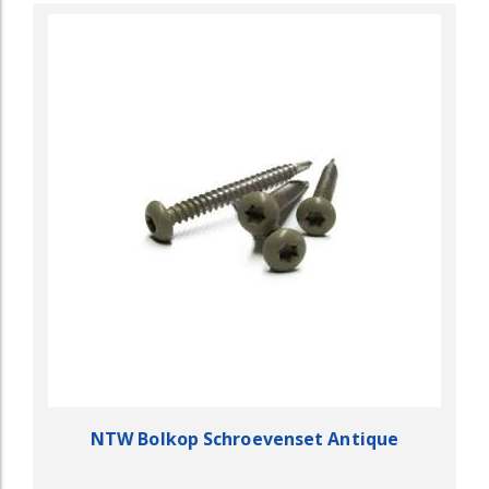
NTW Bolkop Schroevenset Antique