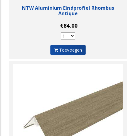
NTW Aluminium Eindprofiel Rhombus
Antique
€84,00
Toevoegen