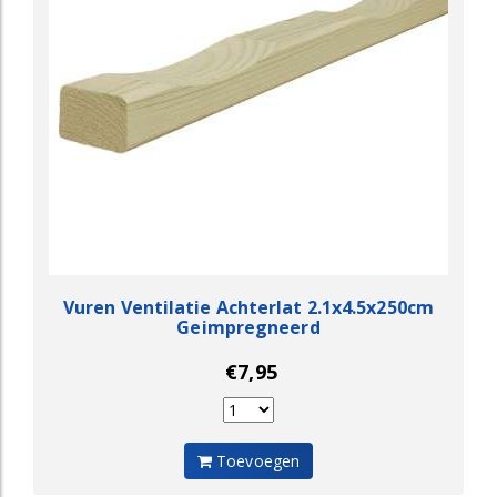
Vuren Ventilatie Achterlat 2.1x4.5x250cm
Geimpregneerd
€7,95
Toevoegen