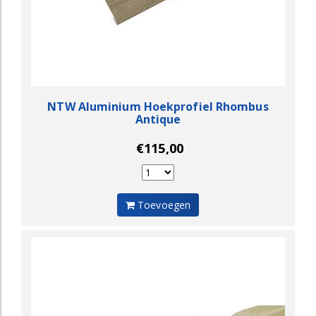
NTW Aluminium Hoekprofiel Rhombus
Antique
€115,00
Toevoegen