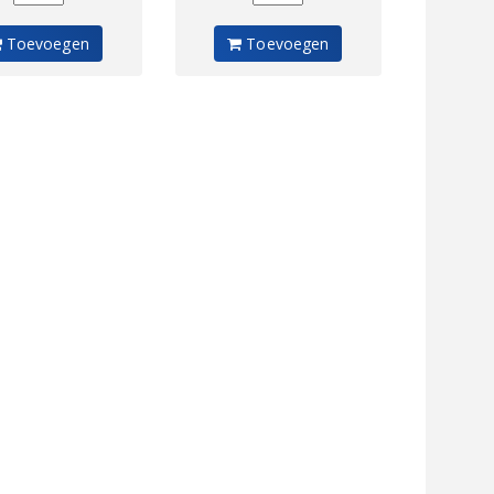
Toevoegen
Toevoegen