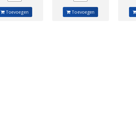
Toevoegen
Toevoegen