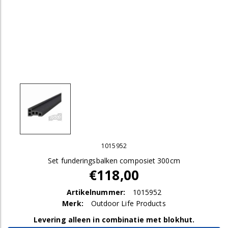
1015952
Set funderingsbalken composiet 300cm
€118,00
Artikelnummer:
1015952
Merk:
Outdoor Life Products
Levering alleen in combinatie met blokhut.