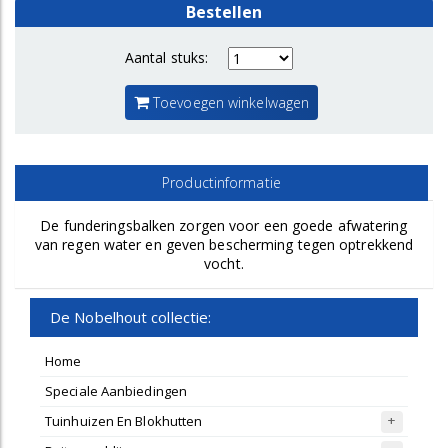
Bestellen
Aantal stuks:
Toevoegen winkelwagen
Productinformatie
De funderingsbalken zorgen voor een goede afwatering
van regen water en geven bescherming tegen optrekkend
vocht.
De Nobelhout collectie:
Home
Speciale Aanbiedingen
Tuinhuizen En Blokhutten