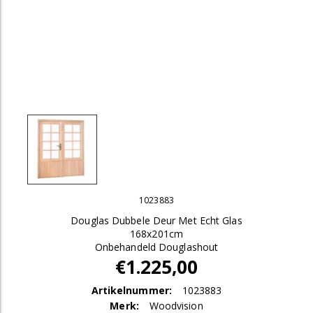
1023883
Douglas Dubbele Deur Met Echt Glas
168x201cm
Onbehandeld Douglashout
€1.225,00
Artikelnummer:
1023883
Merk:
Woodvision