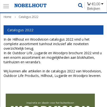
€
0,00
Bekijken
Home
›
Catalogus 2022
Catalogus 2022
In de Hillhout en Woodvision catalogus 2022 vind u het
complete assortiment tuinhout inclusief alle noviteiten
overzichtelijk terug.
In de Outdoor Life ,Lugarde en Woodpro brochure 2022 vind u
een enorm assortiment en mogelijkheden aan blokhutten,
tuinhuizen en veranda's.
Wij kunnen alle artikelen in de catalogus 2022 van Woodvision,
Outdoor Life Products, Hillhout, Lugarde en Woodpro leveren.