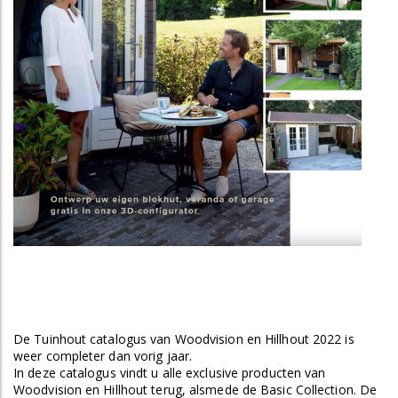
De Tuinhout catalogus van Woodvision en Hillhout 2022 is
weer completer dan vorig jaar.
In deze catalogus vindt u alle exclusive producten van
Woodvision en Hillhout terug, alsmede de Basic Collection. De